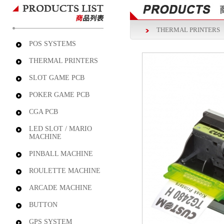
THERMAL PRINTERS
POS SYSTEMS
THERMAL PRINTERS
SLOT GAME PCB
POKER GAME PCB
CGA PCB
LED SLOT / MARIO
MACHINE
PINBALL MACHINE
ROULETTE MACHINE
ARCADE MACHINE
BUTTON
GPS SYSTEM